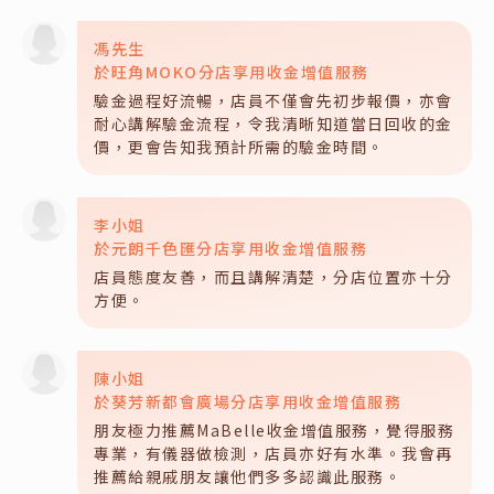
馮先生
於旺角MOKO分店享用收金增值服務
驗金過程好流暢，店員不僅會先初步報價，亦會
耐心講解驗金流程，令我清晰知道當日回收的金
價，更會告知我預計所需的驗金時間。
李小姐
於元朗千色匯分店享用收金增值服務
店員態度友善，而且講解清楚，分店位置亦十分
方便。
陳小姐
於葵芳新都會廣場分店享用收金增值服務
朋友極力推薦MaBelle收金增值服務，覺得服務
專業，有儀器做檢測，店員亦好有水準。我會再
推薦給親戚朋友讓他們多多認識此服務。