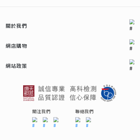
關於我們
網店購物
網站政策
關注我們
聯絡我們