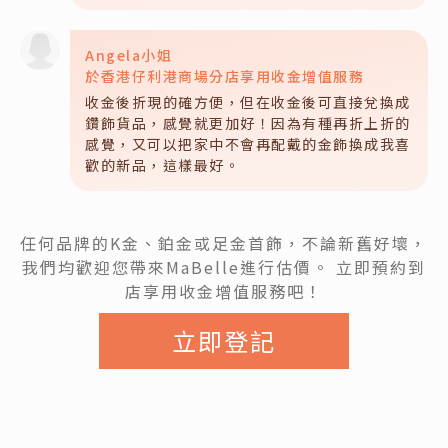
Angela小姐
於香港仔利港商場分店享用收金增值服務
收金後折現的確方便，但在收金後可直接兌換成
鑽飾貨品，感覺就更加好！因為有種再折上折的
感覺，又可以把家中不會再配戴的金飾換成我喜
歡的新品，這樣最好。
任何品牌的K金、鉑金或足金首飾，不論新舊好壞，
我們均歡迎您帶來MaBelle進行估價。
立即預約到
店享用收金增值服務吧！
立即登記