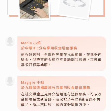
語音
訪問
Maria 小姐
於中環IFC分店享用收金增值服務
過程好透明，全部程序都在我面前做。在儀器內
驗金，我帶來的金飾亦不會離開我視線。那部儀
器很好很專業啊！
Maggie 小姐
於九龍灣德福廣場分店享用收金增值服務
在社交媒體上見到介紹知道有這個服務，可以收
金換現金或新首飾，我家裡也有些K金首飾不再
戴了，所以來回收。預約亦好簡單方便。