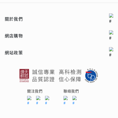
關於我們
網店購物
網站政策
關注我們
聯絡我們