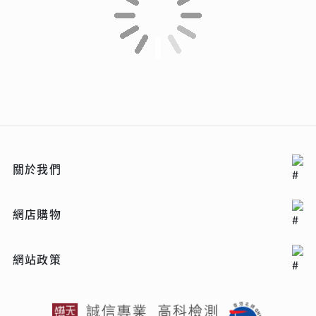
關於我們
網店購物
網站政策