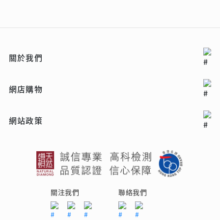
關於我們
網店購物
網站政策
關注我們
聯絡我們