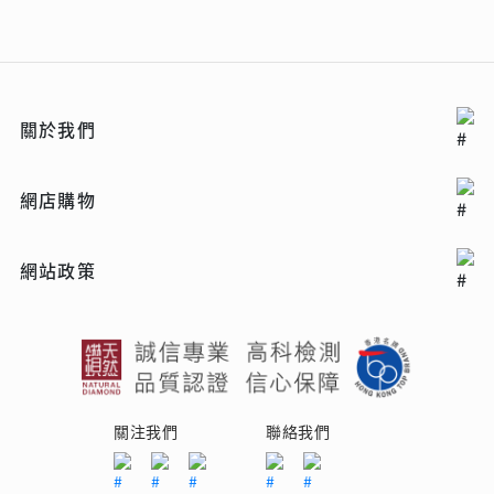
關於我們
網店購物
網站政策
關注我們
聯絡我們