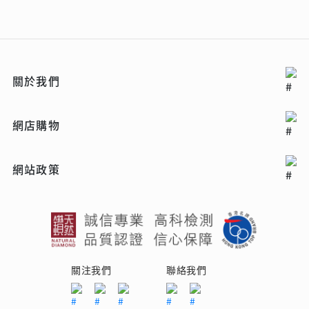
關於我們
網店購物
網站政策
關注我們
聯絡我們