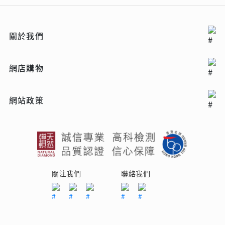
關於我們
網店購物
網站政策
關注我們
聯絡我們